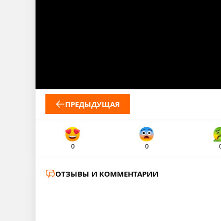
ПРЕДЫДУЩАЯ
0
0
ОТЗЫВЫ И КОММЕНТАРИИ