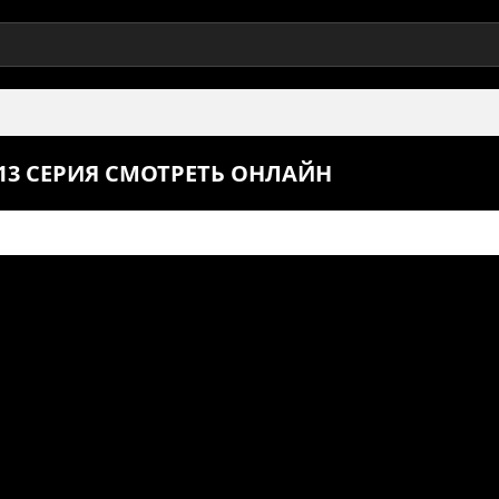
 13 СЕРИЯ СМОТРЕТЬ ОНЛАЙН