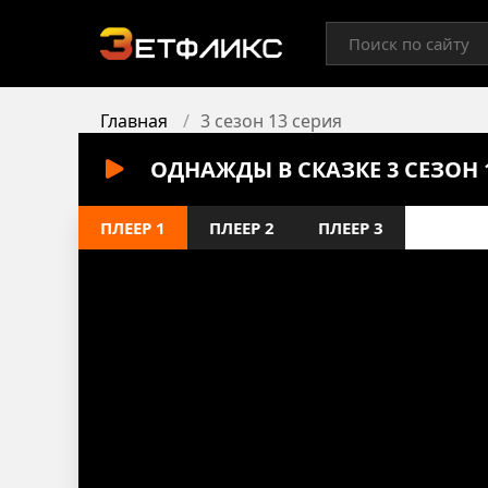
Главная
3 сезон 13 серия
ОДНАЖДЫ В СКАЗКЕ 3 СЕЗОН
ПЛЕЕР 1
ПЛЕЕР 2
ПЛЕЕР 3