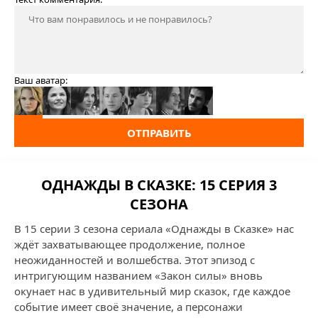
Ваш аватар:
ОТПРАВИТЬ
ОДНАЖДЫ В СКАЗКЕ: 15 СЕРИЯ 3
СЕЗОНА
В 15 серии 3 сезона сериала «Однажды в Сказке» нас
ждёт захватывающее продолжение, полное
неожиданностей и волшебства. Этот эпизод с
интригующим названием «Закон силы» вновь
окунает нас в удивительный мир сказок, где каждое
событие имеет своё значение, а персонажи