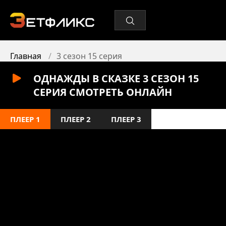
Главная
3 сезон 15 серия
ОДНАЖДЫ В СКАЗКЕ 3 СЕЗОН 15
СЕРИЯ СМОТРЕТЬ ОНЛАЙН
ПЛЕЕР 1
ПЛЕЕР 2
ПЛЕЕР 3