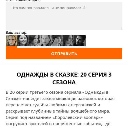
Ваш аватар:
ОТПРАВИТЬ
ОДНАЖДЫ В СКАЗКЕ: 20 СЕРИЯ 3
СЕЗОНА
В 20 серии третьего сезона сериала «Однажды в
Сказке» нас ждет захватывающая развязка, которая
переплетает судьбы любимых персонажей и
раскрывает глубинные тайны волшебного мира.
Серия под названием «Королевский зоопарк»
погружает зрителей в напряженные события, где