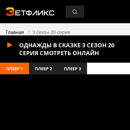
Главная
3 сезон 20 серия
ОДНАЖДЫ В СКАЗКЕ 3 СЕЗОН 20
СЕРИЯ СМОТРЕТЬ ОНЛАЙН
ПЛЕЕР 1
ПЛЕЕР 2
ПЛЕЕР 3