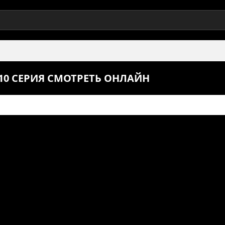
 10 СЕРИЯ СМОТРЕТЬ ОНЛАЙН