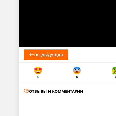
ПРЕДЫДУЩАЯ
0
0
ОТЗЫВЫ И КОММЕНТАРИИ