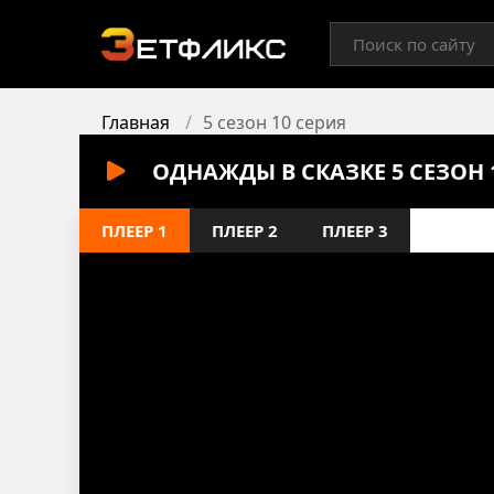
Главная
5 сезон 10 серия
ОДНАЖДЫ В СКАЗКЕ 5 СЕЗОН
ПЛЕЕР 1
ПЛЕЕР 2
ПЛЕЕР 3