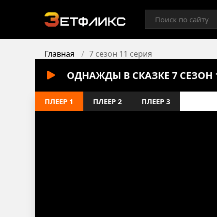
Главная
7 сезон 11 серия
ОДНАЖДЫ В СКАЗКЕ 7 СЕЗОН
ПЛЕЕР 1
ПЛЕЕР 2
ПЛЕЕР 3