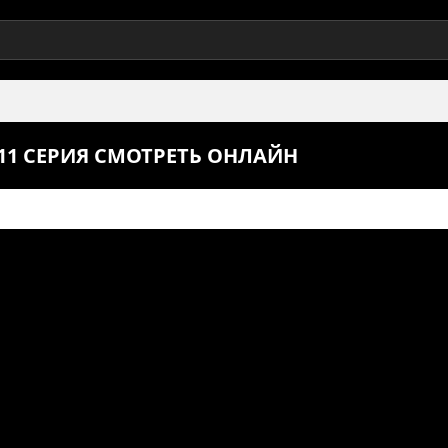
 11 СЕРИЯ СМОТРЕТЬ ОНЛАЙН