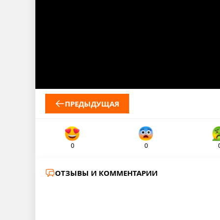
ПРЕДЫДУЩАЯ
0
0
ОТЗЫВЫ И КОММЕНТАРИИ