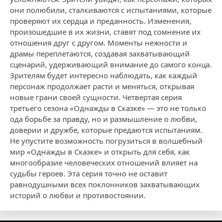
они полюбили, сталкиваются с испытаниями, которые
проверяют их сердца и преданность. Изменения,
произошедшие в их жизни, ставят под сомнение их
отношения друг с другом. Моменты нежности и
драмы переплетаются, создавая захватывающий
сценарий, удерживающий внимание до самого конца.
Зрителям будет интересно наблюдать, как каждый
персонаж продолжает расти и меняться, открывая
новые грани своей сущности. Четвертая серия
третьего сезона «Однажды в Сказке» — это не только
ода борьбе за правду, но и размышление о любви,
доверии и дружбе, которые предаются испытаниям.
Не упустите возможность погрузиться в волшебный
мир «Однажды в Сказке» и открыть для себя, как
многообразие человеческих отношений влияет на
судьбы героев. Эта серия точно не оставит
равнодушными всех поклонников захватывающих
историй о любви и противостоянии.