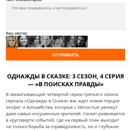
Ваш аватар:
ОТПРАВИТЬ
ОДНАЖДЫ В СКАЗКЕ: 3 СЕЗОН, 4 СЕРИЯ
— «В ПОИСКАХ ПРАВДЫ»
В захватывающей четвертой серии третьего сезона
сериала «Однажды в Сказке» вас ждет новая порция
интриг и волшебства, которые с лёгкостью увлекут
даже самых искушенных зрителей. Сюжет развивается
в круговерти событий, где на первый план выходит
не только борьба за справедливость, но и глубокие