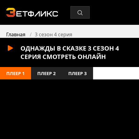
Главная
3 сезон 4 серия
ОДНАЖДЫ В СКАЗКЕ 3 СЕЗОН 4
СЕРИЯ СМОТРЕТЬ ОНЛАЙН
ПЛЕЕР 1
ПЛЕЕР 2
ПЛЕЕР 3