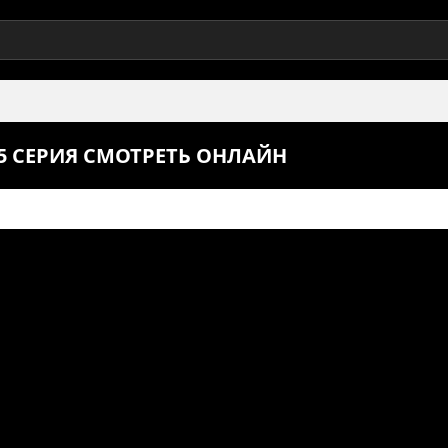
 5 СЕРИЯ СМОТРЕТЬ ОНЛАЙН