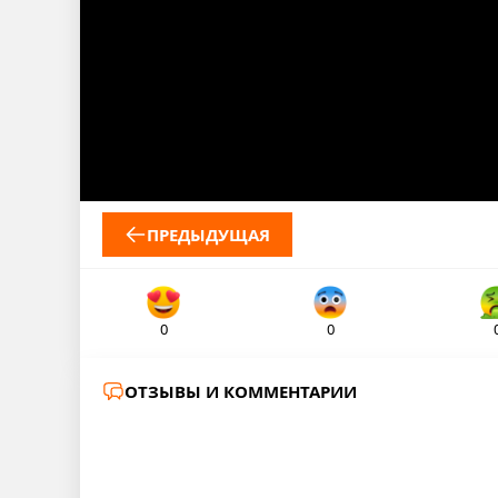
ПРЕДЫДУЩАЯ
0
0
ОТЗЫВЫ И КОММЕНТАРИИ