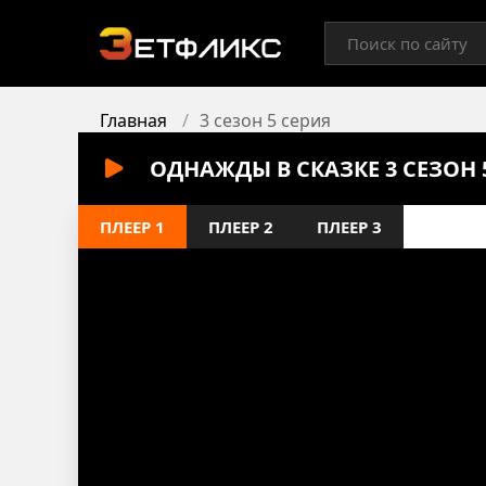
Главная
3 сезон 5 серия
ОДНАЖДЫ В СКАЗКЕ 3 СЕЗОН
ПЛЕЕР 1
ПЛЕЕР 2
ПЛЕЕР 3